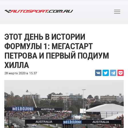
ЭТОТ ДЕНЬ В ИСТОРИИ
ФОРМУЛЫ 1: МЕГАСТАРТ
ПЕТРОВА И ПЕРВЫЙ ПОДИУМ
ХИЛЛА
28 марта 2020 в 15:37