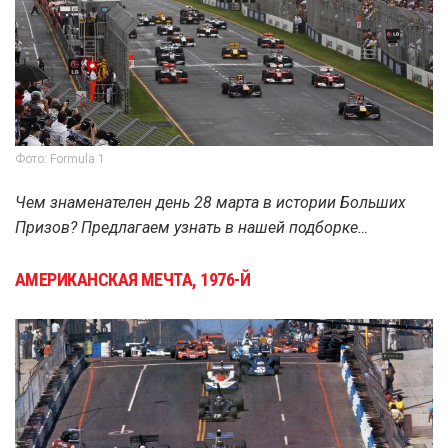
Фото: Formula 1
Чем знаменателен день 28 марта в истории Больших
Призов? Предлагаем узнать в нашей подборке…
АМЕРИКАНСКАЯ МЕЧТА, 1976-Й