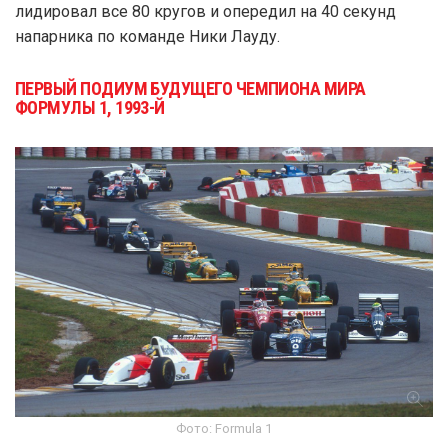
лидировал все 80 кругов и опередил на 40 секунд
напарника по команде Ники Лауду.
ПЕРВЫЙ ПОДИУМ БУДУЩЕГО ЧЕМПИОНА МИРА
ФОРМУЛЫ 1, 1993-Й
Фото: Formula 1