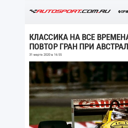
ФОРМ
КЛАССИКА НА ВСЕ ВРЕМЕН
ПОВТОР ГРАН ПРИ АВСТРАЛ
31 марта 2020 в 16:55