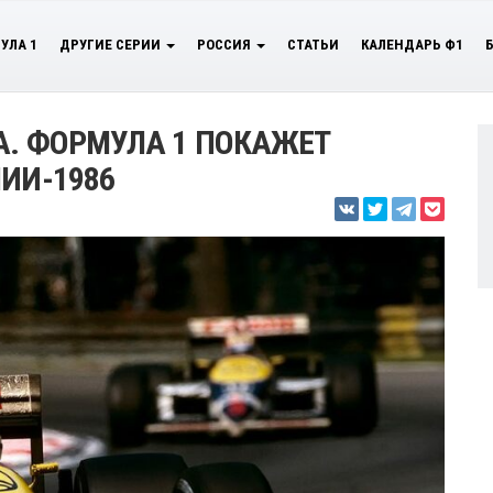
УЛА 1
ДРУГИЕ СЕРИИ
РОССИЯ
СТАТЬИ
КАЛЕНДАРЬ Ф1
А. ФОРМУЛА 1 ПОКАЖЕТ
ИИ-1986