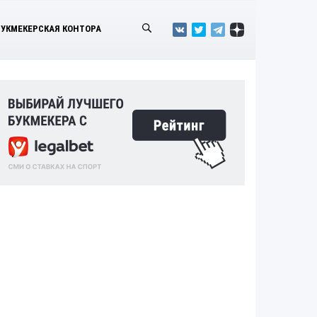
БУКМЕКЕРСКАЯ КОНТОРА