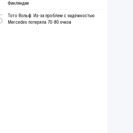
Финляндии
5
Тото Вольф: Из-за проблем с надёжностью
Mercedes потеряла 70-80 очков