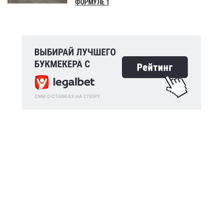
ФОРМУЛЕ 1