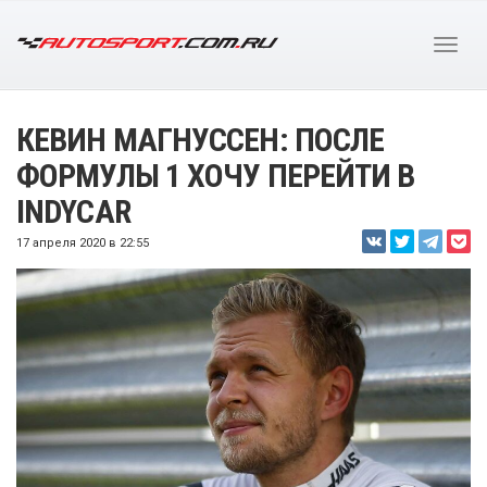
КЕВИН МАГНУССЕН: ПОСЛЕ
ФОРМУЛЫ 1 ХОЧУ ПЕРЕЙТИ В
INDYCAR
17 апреля 2020 в 22:55