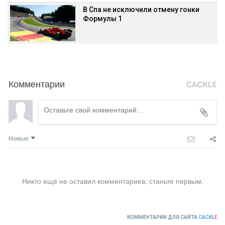
В Спа не исключили отмену гонки
Формулы 1
Комментарии
Новые
Никто ещё не оставил комментариев, станьте первым.
КОММЕНТАРИИ ДЛЯ САЙТА
CACKL
E