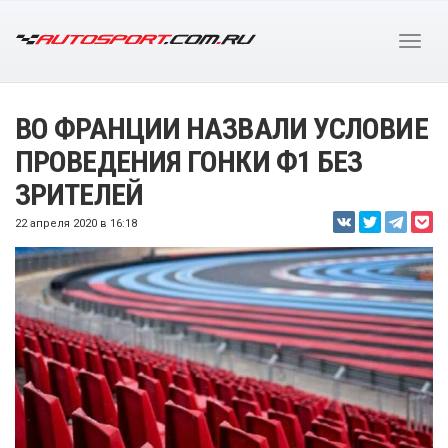
ВО ФРАНЦИИ НАЗВАЛИ УСЛОВИЕ
ПРОВЕДЕНИЯ ГОНКИ Ф1 БЕЗ
ЗРИТЕЛЕЙ
22 апреля 2020 в 16:18