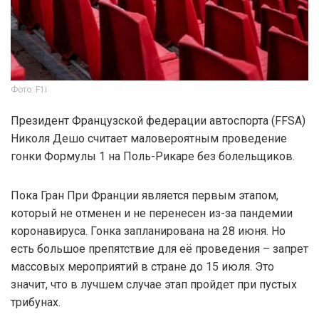
Фото: F1i
Президент Французской федерации автоспорта (FFSA)
Николя Дешо считает маловероятным проведение
гонки Формулы 1 на Поль-Рикаре без болельщиков.
Пока Гран При Франции является первым этапом,
который не отменен и не перенесен из-за пандемии
коронавируса. Гонка запланирована на 28 июня. Но
есть большое препятствие для её проведения – запрет
массовых мероприятий в стране до 15 июля. Это
значит, что в лучшем случае этап пройдет при пустых
трибунах.