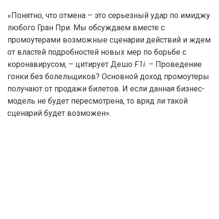
«Понятно, что отмена – это серьезный удар по имиджу
любого Гран При. Мы обсуждаем вместе с
промоутерами возможные сценарии действий и ждем
от властей подробностей новых мер по борьбе с
коронавирусом, – цитирует Дешо
F1i
. – Проведение
гонки без болельщиков? Основной доход промоутеры
получают от продажи билетов. И если данная бизнес-
модель не будет пересмотрена, то вряд ли такой
сценарий будет возможен».