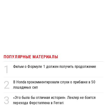
ПОПУЛЯРНЫЕ МАТЕРИАЛЫ
1
Фильм о Формуле 1 должен получить продолжение
2
В Honda прокомментировали слухи о прибавке в 50
лошадиных сил
3
«Это была бы отличная история». Леклер не боится
перехода Ферстаппена в Ferrari