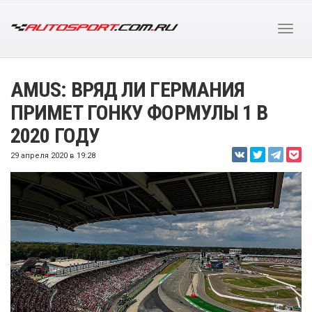
AMUS: ВРЯД ЛИ ГЕРМАНИЯ
ПРИМЕТ ГОНКУ ФОРМУЛЫ 1 В
2020 ГОДУ
29 апреля 2020 в 19:28