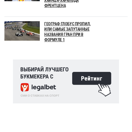
ХАЙНЦА-ХАРАЛЬДА
ФРЕНТЦЕНА
ГЕОГРАФ ГЛОБУС ПРОПИЛ,
ИЛИ САМЫЕ ЗАПУТАННЫЕ
НАЗВАНИЯ ГРАН ПРИ В
ФОРМУЛЕ 1