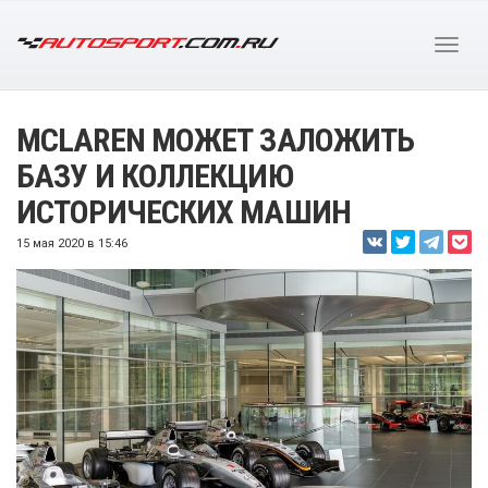
MCLAREN МОЖЕТ ЗАЛОЖИТЬ
БАЗУ И КОЛЛЕКЦИЮ
ИСТОРИЧЕСКИХ МАШИН
15 мая 2020 в 15:46