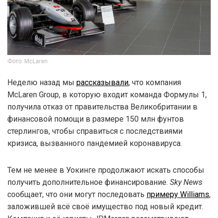
Фото: McLaren
Неделю назад мы
рассказывали
, что компания
McLaren Group, в которую входит команда Формулы 1,
получила отказ от правительства Великобритании в
финансовой помощи в размере 150 млн фунтов
стерлингов, чтобы справиться с последствиями
кризиса, вызванного пандемией коронавируса.
Тем не менее в Уокинге продолжают искать способы
получить дополнительное финансирование.
Sky News
сообщает, что они могут последовать
примеру Williams
,
заложившей всё своё имущество под новый кредит.