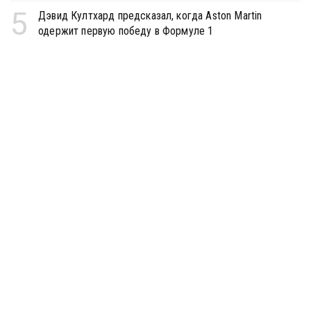
5
Дэвид Култхард предсказал, когда Aston Martin
одержит первую победу в Формуле 1