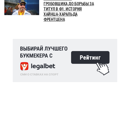
ГРОБОВЩИКА ДО БОРЬБЫ ЗА
ТИТУЛ В Ф1. ИСТОРИЯ
ХАЙНЦА-ХАРАЛЬДА
ФРЕНТЦЕНА