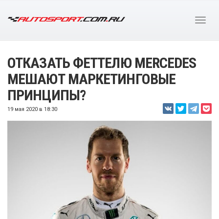
ОТКАЗАТЬ ФЕТТЕЛЮ MERCEDES
МЕШАЮТ МАРКЕТИНГОВЫЕ
ПРИНЦИПЫ?
19 мая 2020 в 18:30