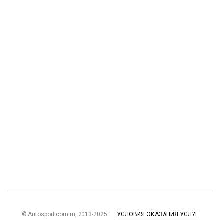
© Autosport.com.ru, 2013-2025
УСЛОВИЯ ОКАЗАНИЯ УСЛУГ