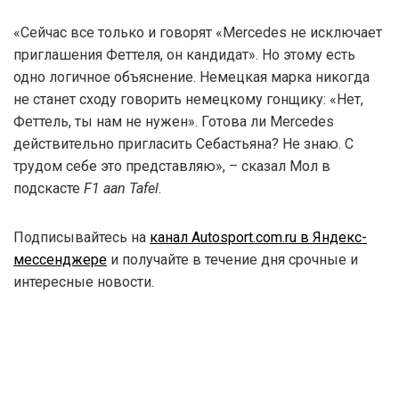
«Сейчас все только и говорят «Mercedes не исключает
приглашения Феттеля, он кандидат». Но этому есть
одно логичное объяснение. Немецкая марка никогда
не станет сходу говорить немецкому гонщику: «Нет,
Феттель, ты нам не нужен». Готова ли Mercedes
действительно пригласить Себастьяна? Не знаю. С
трудом себе это представляю», – сказал Мол в
подскасте
F1 aan Tafel
.
Подписывайтесь на
канал Autosport.com.ru в Яндекс-
мессенджере
и получайте в течение дня срочные и
интересные новости.