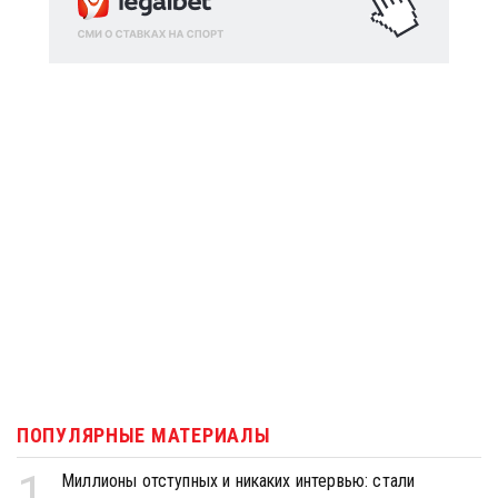
ПОПУЛЯРНЫЕ МАТЕРИАЛЫ
1
Миллионы отступных и никаких интервью: стали