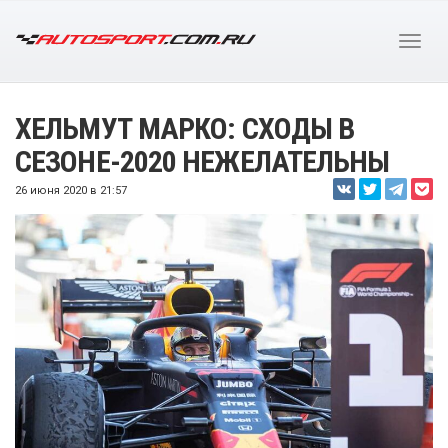
ХЕЛЬМУТ МАРКО: СХОДЫ В
СЕЗОНЕ-2020 НЕЖЕЛАТЕЛЬНЫ
26 июня 2020 в 21:57