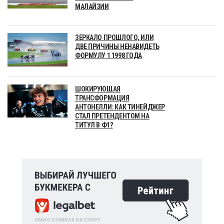
МАЛАЙЗИИ
ЗЕРКАЛО ПРОШЛОГО, ИЛИ
ДВЕ ПРИЧИНЫ НЕНАВИДЕТЬ
ФОРМУЛУ 1 1998 ГОДА
ШОКИРУЮЩАЯ
ТРАНСФОРМАЦИЯ
АНТОНЕЛЛИ: КАК ТИНЕЙДЖЕР
СТАЛ ПРЕТЕНДЕНТОМ НА
ТИТУЛ В Ф1?