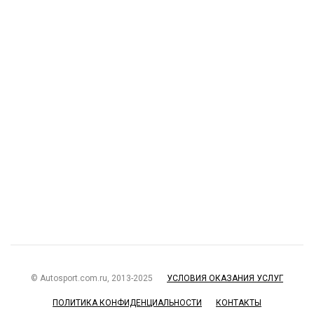
© Autosport.com.ru, 2013-2025
УСЛОВИЯ ОКАЗАНИЯ УСЛУГ
ПОЛИТИКА КОНФИДЕНЦИАЛЬНОСТИ
КОНТАКТЫ