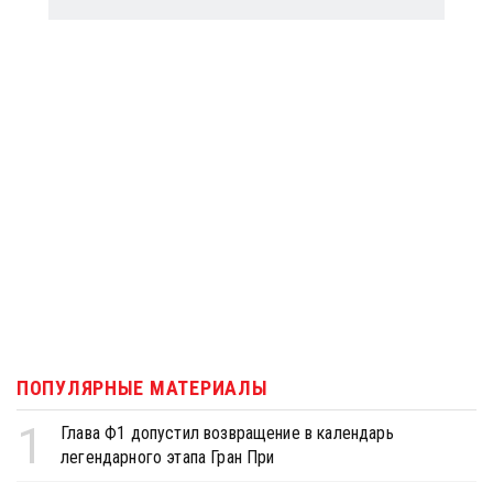
ПОПУЛЯРНЫЕ МАТЕРИАЛЫ
1
Глава Ф1 допустил возвращение в календарь
легендарного этапа Гран При