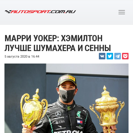
МАРРИ УОКЕР: ХЭМИЛТОН
ЛУЧШЕ ШУМАХЕРА И СЕННЫ
5 августа 2020 в 16:44