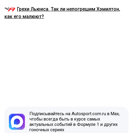
Грехи Льюиса. Так ли непогрешим Хэмилтон,
как его малюют?
Подписывайтесь на Autosport.com.ru в Max,
чтобы всегда быть в курсе самых
актуальных событий в Формуле 1 и других
гоночных сериях