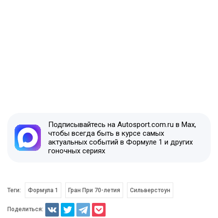
Подписывайтесь на Autosport.com.ru в Max,
чтобы всегда быть в курсе самых
актуальных событий в Формуле 1 и других
гоночных сериях
Теги:
Формула 1
Гран При 70-летия
Сильверстоун
Поделиться: