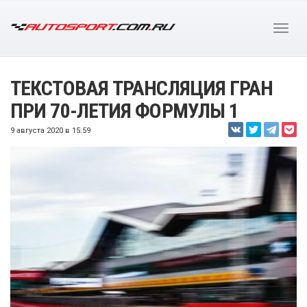
ТЕКСТОВАЯ ТРАНСЛЯЦИЯ ГРАН
ПРИ 70-ЛЕТИЯ ФОРМУЛЫ 1
9 августа 2020 в 15:59