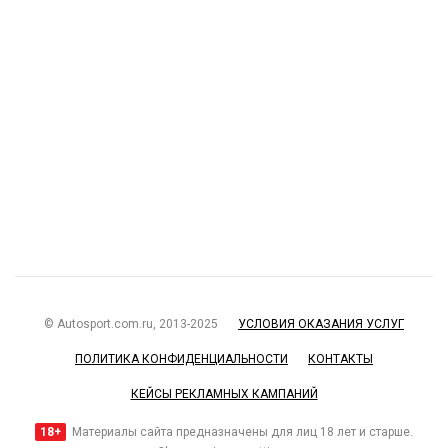
© Autosport.com.ru, 2013-2025
УСЛОВИЯ ОКАЗАНИЯ УСЛУГ
ПОЛИТИКА КОНФИДЕНЦИАЛЬНОСТИ
КОНТАКТЫ
КЕЙСЫ РЕКЛАМНЫХ КАМПАНИЙ
18+
Материалы сайта предназначены для лиц 18 лет и старше.