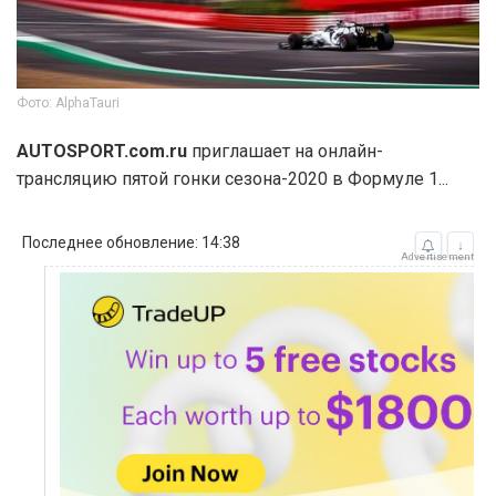
Фото: AlphaTauri
AUTOSPORT.com.ru
приглашает на онлайн-
трансляцию пятой гонки сезона-2020 в Формуле 1...
Последнее обновление: 14:38
↓
Advertisement