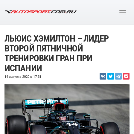
ЛЬЮИС ХЭМИЛТОН – ЛИДЕР
ВТОРОЙ ПЯТНИЧНОЙ
ТРЕНИРОВКИ ГРАН ПРИ
ИСПАНИИ
14 августа 2020 в 17:31