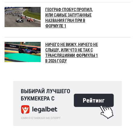
ГЕОГРАФ ГЛОБУС ПРОПИЛ,
ИЛИ САМЫЕ ЗАПУТАННЫЕ
НАЗВАНИЯ ГРАН ПРИ В
ФОРМУЛЕ 1
НИЧЕГО НЕ ВИЖУ, НИЧЕГО НЕ
СЛЫШУ, ИЛИ ЧТО НЕ ТАК С
ТРАНСЛЯЦИЯМИ ФОРМУЛЫ 1
В 2026 ГОДУ