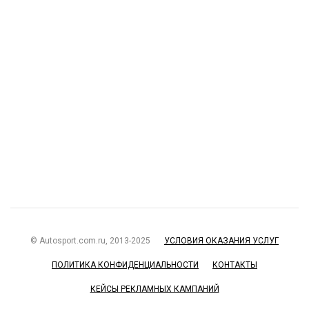
© Autosport.com.ru, 2013-2025
УСЛОВИЯ ОКАЗАНИЯ УСЛУГ
ПОЛИТИКА КОНФИДЕНЦИАЛЬНОСТИ
КОНТАКТЫ
КЕЙСЫ РЕКЛАМНЫХ КАМПАНИЙ