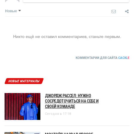
Новые
Никто ещё не оставил комментариев, станьте первым.
КОММЕНТАРИИ ДЛЯ САЙТА
CACKL
E
НОВЫЕ МАТЕРИАЛЫ
ДЖОРДЖ РАССЕЛ: НУЖНО
СОСРЕДОТОЧИТЬСЯ НА СЕБЕ И
СВОЕЙ КОМАНДЕ
Сегодня в 17:18