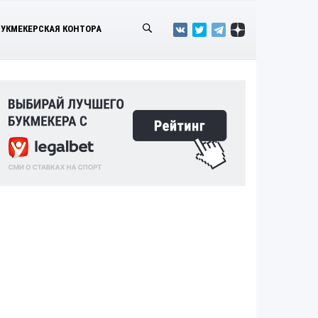
БУКМЕКЕРСКАЯ КОНТОРА