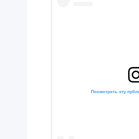
Посмотреть эту публ