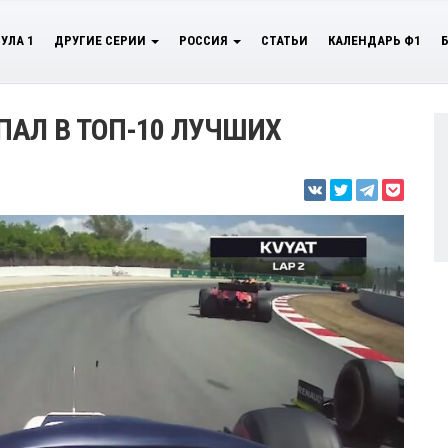
УЛА 1
ДРУГИЕ СЕРИИ
РОССИЯ
СТАТЬИ
КАЛЕНДАРЬ Ф1
ПАЛ В ТОП-10 ЛУЧШИХ