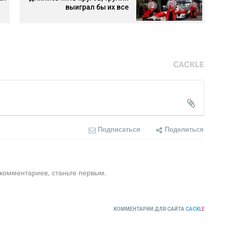
выиграл бы их все
Подписаться
Поделиться
 комментариев, станьте первым.
КОММЕНТАРИИ ДЛЯ САЙТА
CACKL
E