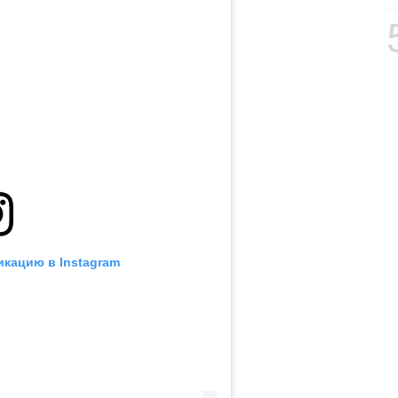
икацию в Instagram