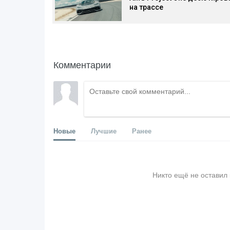
на трассе
Комментарии
Новые
Лучшие
Ранее
Никто ещё не оставил