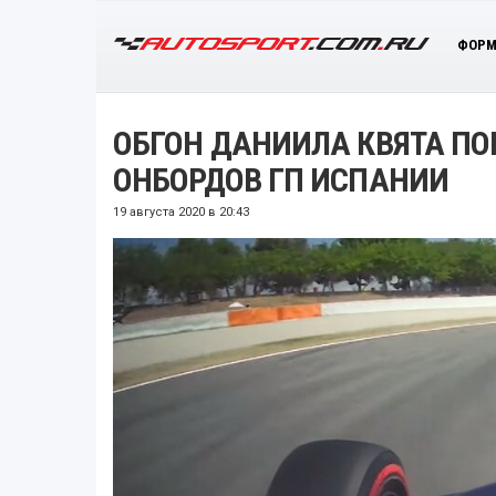
ФОРМ
ОБГОН ДАНИИЛА КВЯТА ПО
ОНБОРДОВ ГП ИСПАНИИ
19 августа 2020 в 20:43