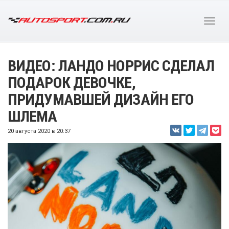
ВИДЕО: ЛАНДО НОРРИС СДЕЛАЛ
ПОДАРОК ДЕВОЧКЕ,
ПРИДУМАВШЕЙ ДИЗАЙН ЕГО
ШЛЕМА
20 августа 2020 в 20:37