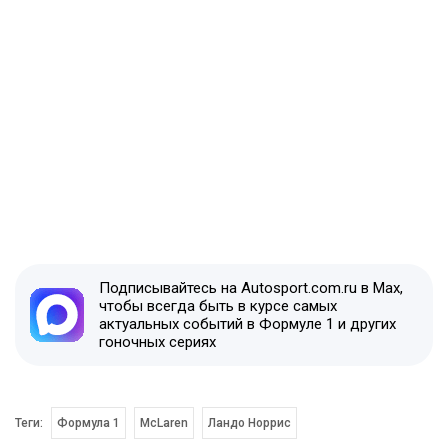
Подписывайтесь на Autosport.com.ru в Max,
чтобы всегда быть в курсе самых
актуальных событий в Формуле 1 и других
гоночных сериях
Теги:
Формула 1
McLaren
Ландо Норрис