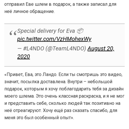
отправил Еве шлем в подарок, а также записал для
неё личное обращение.
Special delivery for Eva 📦
pic.twitter.com/VzHMohexWy
— #L4NDO (@TeamL4NDO)
August 20,
2020
«Привет, Ева, это Ландо. Если ты смотришь это видео,
значит, посылка доставлена. Внутри – небольшой
подарок, которым я хочу поблагодарить тебя за дизайн
моего шлема. Это очень классная раскраска, и я не мог
и представить себе, сколько людей так позитивно на
неё отреагируют. Хочу ещё раз сказать спасибо, для
меня это был особенный опыт».