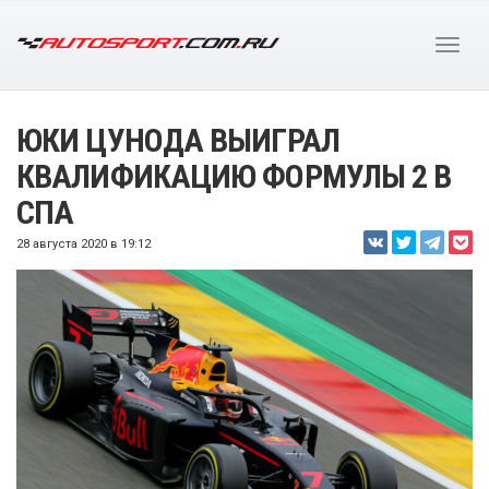
ЮКИ ЦУНОДА ВЫИГРАЛ
КВАЛИФИКАЦИЮ ФОРМУЛЫ 2 В
СПА
28 августа 2020 в 19:12