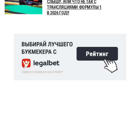
СЛЫШУ, ИЛИ ЧТО НЕ ТАК С
ТРАНСЛЯЦИЯМИ ФОРМУЛЫ 1
В 2026 ГОДУ