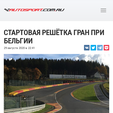
СТАРТОВАЯ РЕШЁТКА ГРАН ПРИ
БЕЛЬГИИ
29 августа 2020 в 22:41