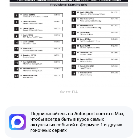
Фото: FIA
Подписывайтесь на Autosport.com.ru в Max,
чтобы всегда быть в курсе самых
актуальных событий в Формуле 1 и других
гоночных сериях