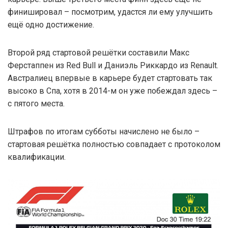
финишировал – посмотрим, удастся ли ему улучшить
ещё одно достижение.
Второй ряд стартовой решётки составили Макс
Ферстаппен из Red Bull и Даниэль Риккардо из Renault.
Австралиец впервые в карьере будет стартовать так
высоко в Спа, хотя в 2014-м он уже побеждал здесь –
с пятого места.
Штрафов по итогам субботы начислено не было –
стартовая решётка полностью совпадает с протоколом
квалификации.