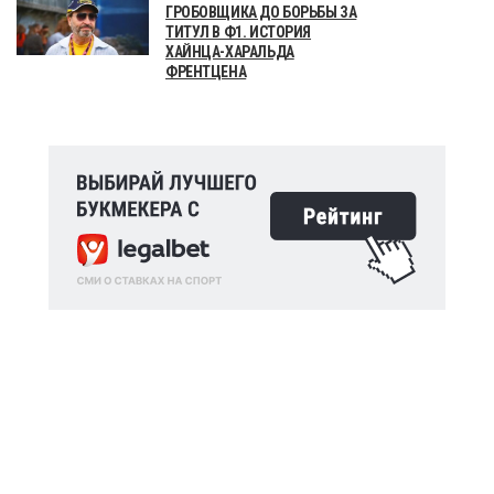
ГРОБОВЩИКА ДО БОРЬБЫ ЗА
ТИТУЛ В Ф1. ИСТОРИЯ
ХАЙНЦА-ХАРАЛЬДА
ФРЕНТЦЕНА