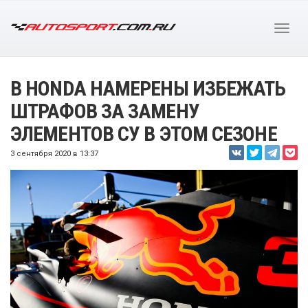
В HONDA НАМЕРЕНЫ ИЗБЕЖАТЬ
ШТРАФОВ ЗА ЗАМЕНУ
ЭЛЕМЕНТОВ СУ В ЭТОМ СЕЗОНЕ
3 сентября 2020 в 13:37