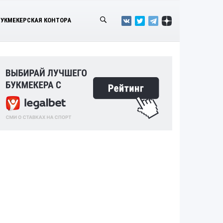
БУКМЕКЕРСКАЯ КОНТОРА