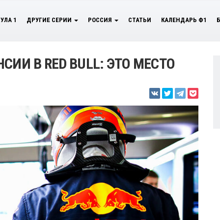
УЛА 1
ДРУГИЕ СЕРИИ
РОССИЯ
СТАТЬИ
КАЛЕНДАРЬ Ф1
СИИ В RED BULL: ЭТО МЕСТО