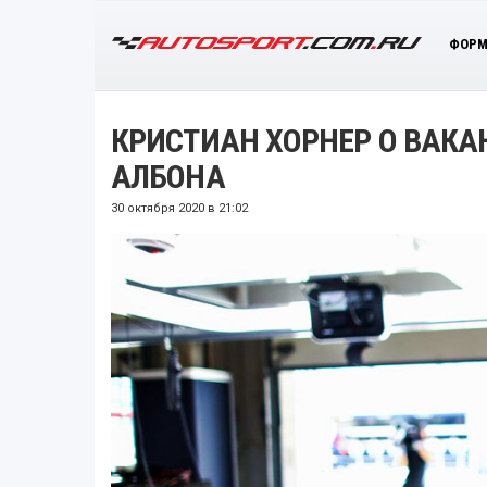
ФОРМ
КРИСТИАН ХОРНЕР О ВАКАН
АЛБОНА
30 октября 2020 в 21:02