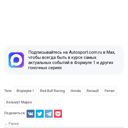
Подписывайтесь на Autosport.com.ru в Max,
чтобы всегда быть в курсе самых
актуальных событий в Формуле 1 и других
гоночных сериях
Теги:
Формула 1
Red Bull Racing
Honda
Renault
Ferrari
Хельмут Марко
Поделиться:
← Ранее