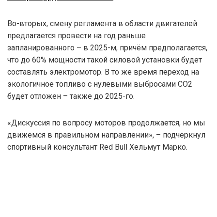
Во-вторых, смену регламента в области двигателей
предлагается провести на год раньше
запланированного – в 2025-м, причём предполагается,
что до 60% мощности такой силовой установки будет
составлять электромотор. В то же время переход на
экологичное топливо с нулевыми выбросами CO2
будет отложен – также до 2025-го.
«Дискуссия по вопросу моторов продолжается, но мы
движемся в правильном направлении», – подчеркнул
спортивный консультант Red Bull Хельмут Марко.