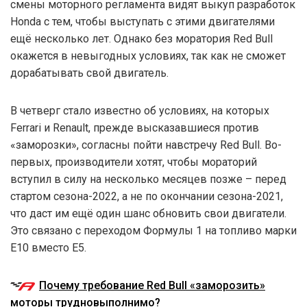
смены моторного регламента видят выкуп разработок
Honda с тем, чтобы выступать с этими двигателями
ещё несколько лет. Однако без моратория Red Bull
окажется в невыгодных условиях, так как не сможет
дорабатывать свой двигатель.
В четверг стало известно об условиях, на которых
Ferrari и Renault, прежде высказавшиеся против
«заморозки», согласны пойти навстречу Red Bull. Во-
первых, производители хотят, чтобы мораторий
вступил в силу на несколько месяцев позже – перед
стартом сезона-2022, а не по окончании сезона-2021,
что даст им ещё один шанс обновить свои двигатели.
Это связано с переходом Формулы 1 на топливо марки
E10 вместо E5.
Почему требование Red Bull «заморозить»
моторы трудновыполнимо?