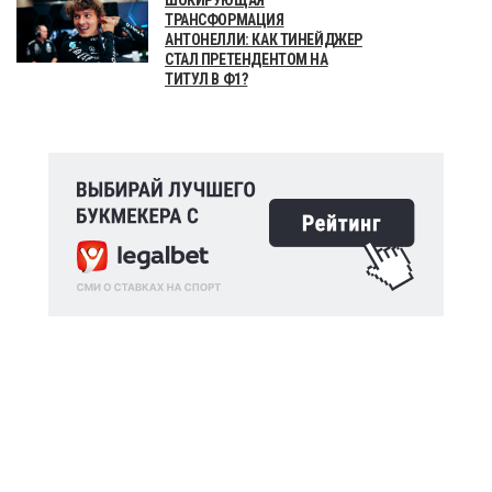
ТРАНСФОРМАЦИЯ
АНТОНЕЛЛИ: КАК ТИНЕЙДЖЕР
СТАЛ ПРЕТЕНДЕНТОМ НА
ТИТУЛ В Ф1?