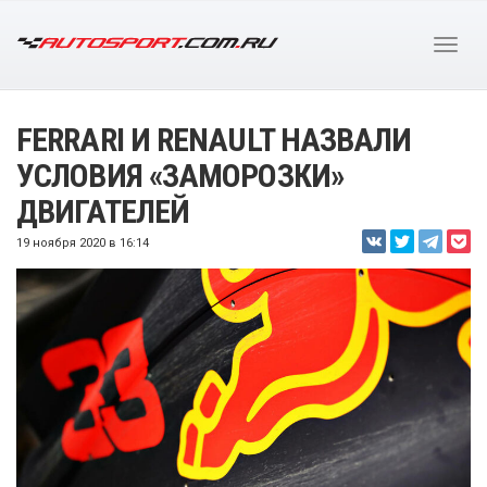
FERRARI И RENAULT НАЗВАЛИ
УСЛОВИЯ «ЗАМОРОЗКИ»
ДВИГАТЕЛЕЙ
19 ноября 2020 в 16:14