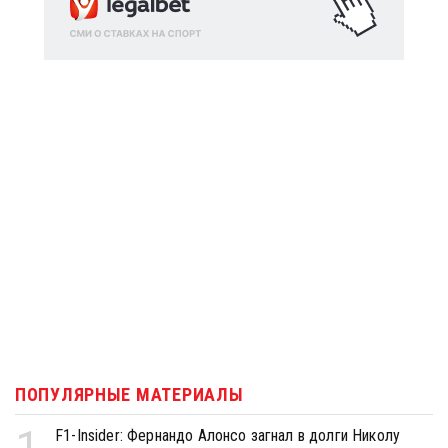
ПОПУЛЯРНЫЕ МАТЕРИАЛЫ
1
F1-Insider: Фернандо Алонсо загнал в долги Николу