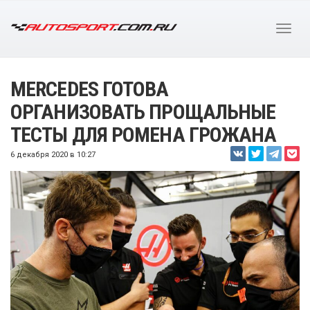
MERCEDES ГОТОВА
ОРГАНИЗОВАТЬ ПРОЩАЛЬНЫЕ
ТЕСТЫ ДЛЯ РОМЕНА ГРОЖАНА
6 декабря 2020 в 10:27