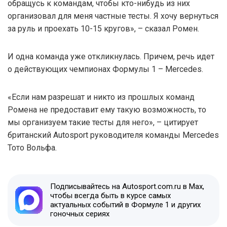
обращусь к командам, чтобы кто-нибудь из них
организовал для меня частные тесты. Я хочу вернуться
за руль и проехать 10-15 кругов», – сказал Ромен.
И одна команда уже откликнулась. Причем, речь идет
о действующих чемпионах Формулы 1 – Mercedes.
«Если нам разрешат и никто из прошлых команд
Ромена не предоставит ему такую возможность, то
мы организуем такие тесты для него», – цитирует
британский Autosport руководителя команды Mercedes
Тото Вольфа.
Подписывайтесь на Autosport.com.ru в Max,
чтобы всегда быть в курсе самых
актуальных событий в Формуле 1 и других
гоночных сериях