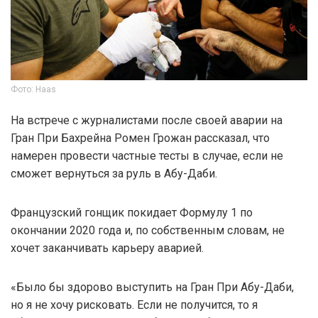
Фото: Haas
На встрече с журналистами после своей аварии на
Гран При Бахрейна Ромен Грожан рассказал, что
намерен провести частные тесты в случае, если не
сможет вернуться за руль в Абу-Даби.
Французский гонщик покидает Формулу 1 по
окончании 2020 года и, по собственным словам, не
хочет заканчивать карьеру аварией.
«Было бы здорово выступить на Гран При Абу-Даби,
но я не хочу рисковать. Если не получится, то я