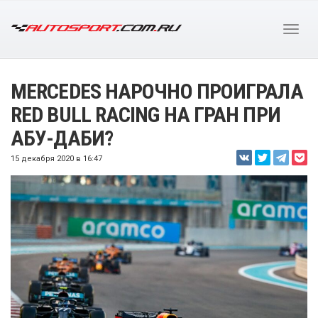
MERCEDES НАРОЧНО ПРОИГРАЛА
RED BULL RACING НА ГРАН ПРИ
АБУ-ДАБИ?
15 декабря 2020 в 16:47