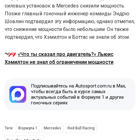
силовых установок в Mercedes снизили мощность.
Позже главный гоночный инженер команды Эндрю
Шовлин подтвердил эту информацию, однако отметил,
что снижение мощности было небольшим. Он также
подтвердил, что Хэмилтон и Боттас не знали об этом.
«Что ты сказал про двигатель?» Льюис
Хэмилтон не знал об ограничении мощности
Подписывайтесь на Autosport.com.ru в Max,
чтобы всегда быть в курсе самых
актуальных событий в Формуле 1 и других
гоночных сериях
Теги:
Формула 1
Mercedes
Red Bull Racing