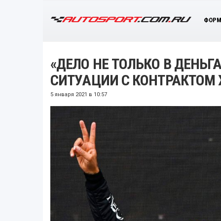
ФОРМ
«ДЕЛО НЕ ТОЛЬКО В ДЕНЬГ
СИТУАЦИИ С КОНТРАКТОМ
5 января 2021 в 10:57