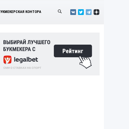
БУКМЕКЕРСКАЯ КОНТОРА