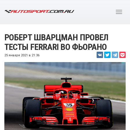
РОБЕРТ ШВАРЦМАН ПРОВЕЛ
ТЕСТЫ FERRARI ВО ФЬОРАНО
25 января 2021 в 21:36