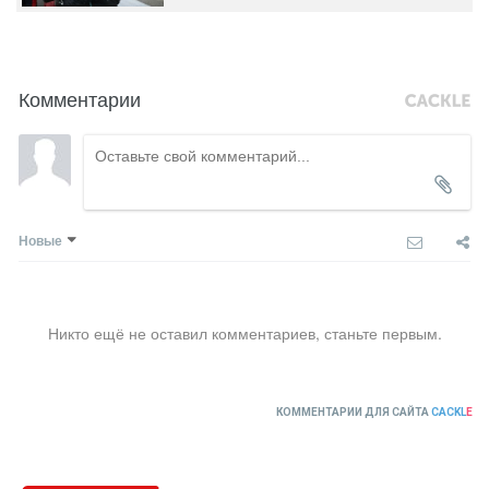
Комментарии
Новые
Никто ещё не оставил комментариев, станьте первым.
КОММЕНТАРИИ ДЛЯ САЙТА
CACKL
E