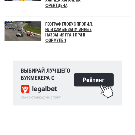
ФРЕНТЦЕНА
ГЕОГРАФ ГЛОБУС ПРОПИЛ,
ИЛИ САМЫЕ ЗАПУТАННЫЕ
НАЗВАНИЯ ГРАН ПРИ В
ФОРМУЛЕ 1