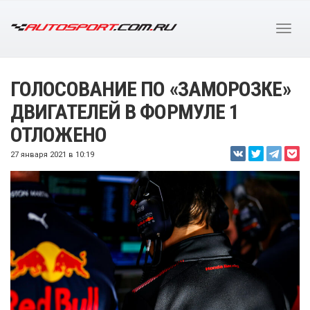
ГОЛОСОВАНИЕ ПО «ЗАМОРОЗКЕ»
ДВИГАТЕЛЕЙ В ФОРМУЛЕ 1
ОТЛОЖЕНО
27 января 2021 в 10:19