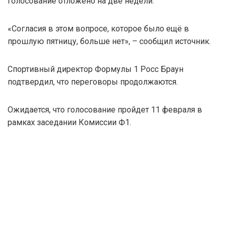
голосование отложено на две недели.
«Согласия в этом вопросе, которое было ещё в
прошлую пятницу, больше нет», – сообщил источник.
Спортивный директор Формулы 1 Росс Браун
подтвердил, что переговоры продолжаются.
Ожидается, что голосование пройдет 11 февраля в
рамках заседании Комиссии Ф1.