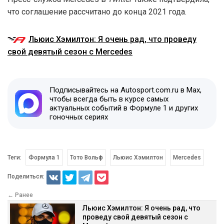
что соглашение рассчитано до конца 2021 года.
Льюис Хэмилтон: Я очень рад, что проведу
свой девятый сезон с Mercedes
Подписывайтесь на Autosport.com.ru в Max,
чтобы всегда быть в курсе самых
актуальных событий в Формуле 1 и других
гоночных сериях
Теги:
Формула 1
Тото Вольф
Льюис Хэмилтон
Mercedes
Поделиться:
← Ранее
Льюис Хэмилтон: Я очень рад, что
проведу свой девятый сезон с