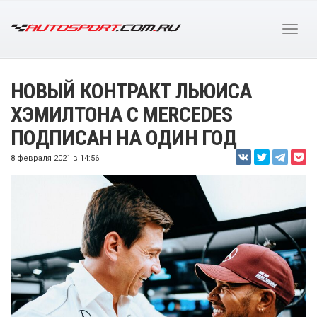
НОВЫЙ КОНТРАКТ ЛЬЮИСА
ХЭМИЛТОНА С MERCEDES
ПОДПИСАН НА ОДИН ГОД
8 февраля 2021 в 14:56