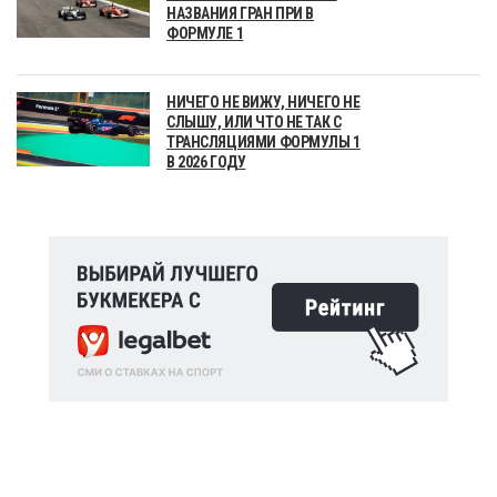
НАЗВАНИЯ ГРАН ПРИ В
ФОРМУЛЕ 1
НИЧЕГО НЕ ВИЖУ, НИЧЕГО НЕ
СЛЫШУ, ИЛИ ЧТО НЕ ТАК С
ТРАНСЛЯЦИЯМИ ФОРМУЛЫ 1
В 2026 ГОДУ