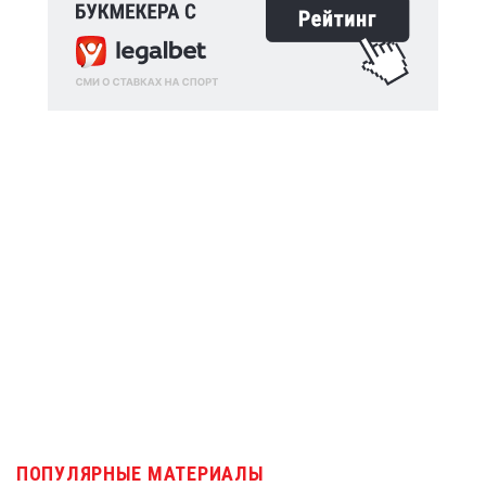
ПОПУЛЯРНЫЕ МАТЕРИАЛЫ