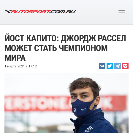
ЙОСТ КАПИТО: ДЖОРДЖ РАССЕЛ
МОЖЕТ СТАТЬ ЧЕМПИОНОМ
МИРА
1 марта 2021 в 17:12