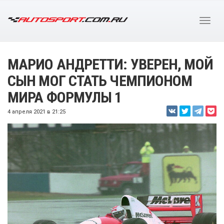
МАРИО АНДРЕТТИ: УВЕРЕН, МОЙ
СЫН МОГ СТАТЬ ЧЕМПИОНОМ
МИРА ФОРМУЛЫ 1
4 апреля 2021 в 21:25