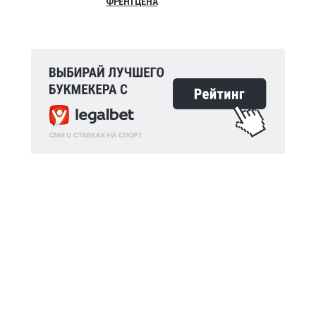
ФРЕНТЦЕНА