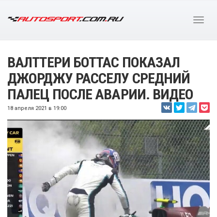
ВАЛТТЕРИ БОТТАС ПОКАЗАЛ
ДЖОРДЖУ РАССЕЛУ СРЕДНИЙ
ПАЛЕЦ ПОСЛЕ АВАРИИ. ВИДЕО
18 апреля 2021 в 19:00