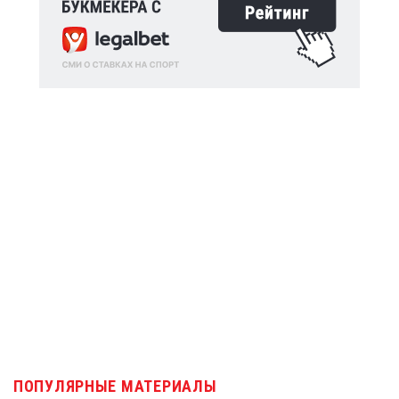
ПОПУЛЯРНЫЕ МАТЕРИАЛЫ