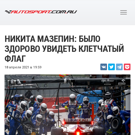
НИКИТА МАЗЕПИН: БЫЛО
ЗДОРОВО УВИДЕТЬ КЛЕТЧАТЫЙ
ФЛАГ
18 апреля 2021 в 19:59