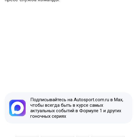
Подписывайтесь на Autosport.com.ru в Max,
чтобы всегда быть в курсе самых
актуальных событий в Формуле 1 и других
гоночных сериях