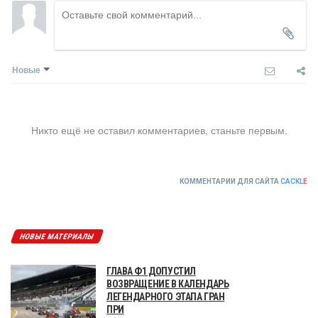
Новые
Никто ещё не оставил комментариев, станьте первым.
КОММЕНТАРИИ ДЛЯ САЙТА
CACKL
E
НОВЫЕ МАТЕРИАЛЫ
ГЛАВА Ф1 ДОПУСТИЛ
ВОЗВРАЩЕНИЕ В КАЛЕНДАРЬ
ЛЕГЕНДАРНОГО ЭТАПА ГРАН
ПРИ