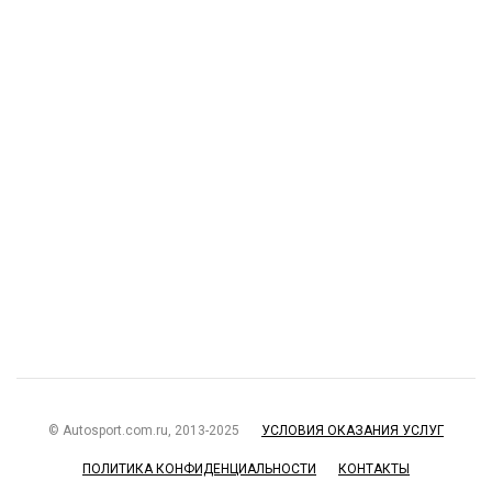
© Autosport.com.ru, 2013-2025
УСЛОВИЯ ОКАЗАНИЯ УСЛУГ
ПОЛИТИКА КОНФИДЕНЦИАЛЬНОСТИ
КОНТАКТЫ