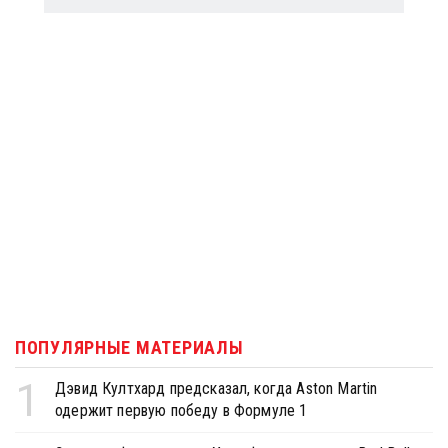
ПОПУЛЯРНЫЕ МАТЕРИАЛЫ
1
Дэвид Култхард предсказал, когда Aston Martin
одержит первую победу в Формуле 1