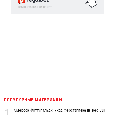
ПОПУЛЯРНЫЕ МАТЕРИАЛЫ
1
Эмерсон Фиттипальди: Уход Ферстаппена из Red Bull