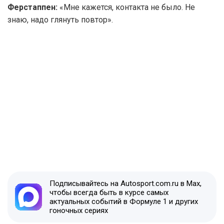
Ферстаппен:
«Мне кажется, контакта не было. Не
знаю, надо глянуть повтор».
Подписывайтесь на Autosport.com.ru в Max,
чтобы всегда быть в курсе самых
актуальных событий в Формуле 1 и других
гоночных сериях