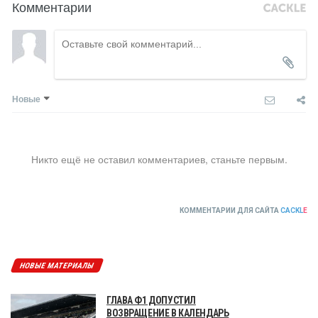
Комментарии
Новые
Никто ещё не оставил комментариев, станьте первым.
КОММЕНТАРИИ ДЛЯ САЙТА
CACKL
E
НОВЫЕ МАТЕРИАЛЫ
ГЛАВА Ф1 ДОПУСТИЛ
ВОЗВРАЩЕНИЕ В КАЛЕНДАРЬ