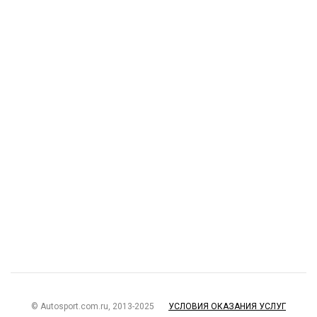
© Autosport.com.ru, 2013-2025
УСЛОВИЯ ОКАЗАНИЯ УСЛУГ