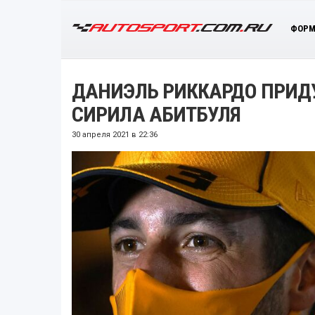
ФОРМ
ДАНИЭЛЬ РИККАРДО ПРИД
СИРИЛА АБИТБУЛЯ
30 апреля 2021 в 22:36