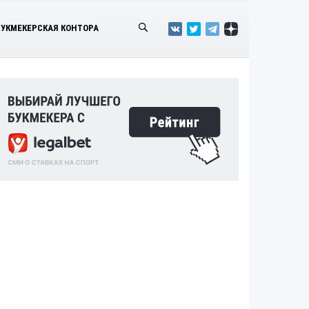
БУКМЕКЕРСКАЯ КОНТОРА