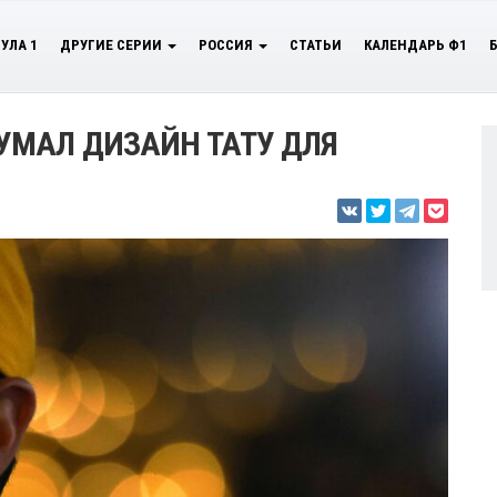
УЛА 1
ДРУГИЕ СЕРИИ
РОССИЯ
СТАТЬИ
КАЛЕНДАРЬ Ф1
УМАЛ ДИЗАЙН ТАТУ ДЛЯ