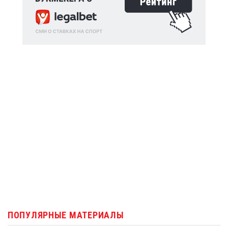
ПОПУЛЯРНЫЕ МАТЕРИАЛЫ