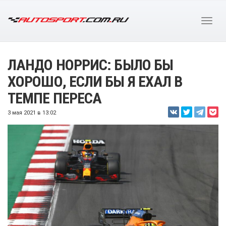
ЛАНДО НОРРИС: БЫЛО БЫ
ХОРОШО, ЕСЛИ БЫ Я ЕХАЛ В
ТЕМПЕ ПЕРЕСА
3 мая 2021 в 13:02