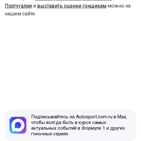
Португалии
и
выставить оценки гонщикам
можно на
нашем сайте.
Подписывайтесь на Autosport.com.ru в Max,
чтобы всегда быть в курсе самых
актуальных событий в Формуле 1 и других
гоночных сериях