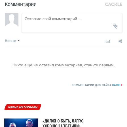
Комментарии
Новые
Никто ещё не оставил комментариев, станьте первым.
КОММЕНТАРИИ ДЛЯ САЙТА
CACKL
E
НОВЫЕ МАТЕРИАЛЫ
«ДОЛЖНО БЫТЬ, ЛАГРЮ
ХОРОШО ЗАПЛАТИЛИ».