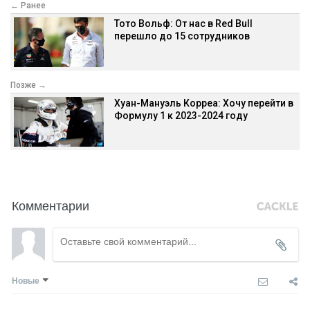
← Ранее
Тото Вольф: От нас в Red Bull
перешло до 15 сотрудников
Позже →
Хуан-Мануэль Корреа: Хочу перейти в
Формулу 1 к 2023-2024 году
Комментарии
Новые