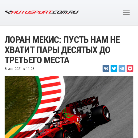
ЛОРАН МЕКИС: ПУСТЬ НАМ НЕ
ХВАТИТ ПАРЫ ДЕСЯТЫХ ДО
ТРЕТЬЕГО МЕСТА
8 мая 2021 в 11:28