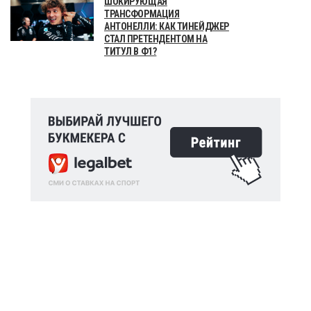
ШОКИРУЮЩАЯ
ТРАНСФОРМАЦИЯ
АНТОНЕЛЛИ: КАК ТИНЕЙДЖЕР
СТАЛ ПРЕТЕНДЕНТОМ НА
ТИТУЛ В Ф1?