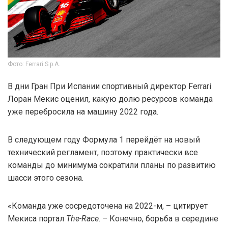
Фото: Ferrari S.p.A.
В дни Гран При Испании спортивный директор Ferrari
Лоран Мекис оценил, какую долю ресурсов команда
уже перебросила на машину 2022 года.
В следующем году Формула 1 перейдёт на новый
технический регламент, поэтому практически все
команды до минимума сократили планы по развитию
шасси этого сезона.
«Команда уже сосредоточена на 2022-м, – цитирует
Мекиса портал
The-Race
. – Конечно, борьба в середине