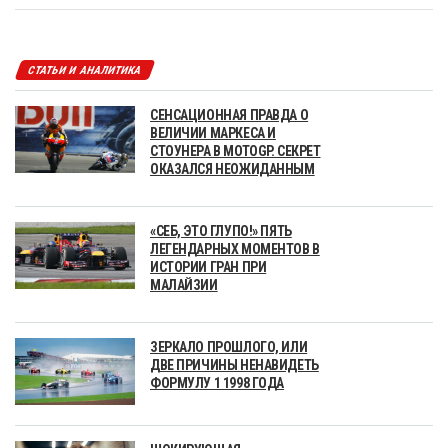
СТАТЬИ И АНАЛИТИКА
СЕНСАЦИОННАЯ ПРАВДА О
ВЕЛИЧИИ МАРКЕСА И
СТОУНЕРА В MOTOGP. СЕКРЕТ
ОКАЗАЛСЯ НЕОЖИДАННЫМ
«СЕБ, ЭТО ГЛУПО!» ПЯТЬ
ЛЕГЕНДАРНЫХ МОМЕНТОВ В
ИСТОРИИ ГРАН ПРИ
МАЛАЙЗИИ
ЗЕРКАЛО ПРОШЛОГО, ИЛИ
ДВЕ ПРИЧИНЫ НЕНАВИДЕТЬ
ФОРМУЛУ 1 1998 ГОДА