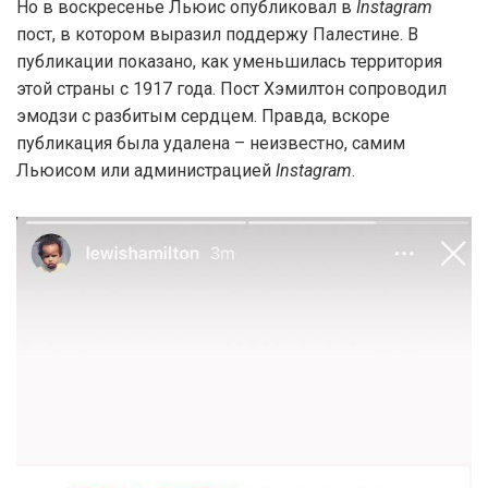
Но в воскресенье Льюис опубликовал в
Instagram
пост, в котором выразил поддержу Палестине. В
публикации показано, как уменьшилась территория
этой страны с 1917 года. Пост Хэмилтон сопроводил
эмодзи с разбитым сердцем. Правда, вскоре
публикация была удалена – неизвестно, самим
Льюисом или администрацией
Instagram
.