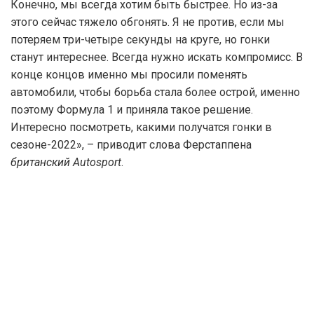
Конечно, мы всегда хотим быть быстрее. Но из-за
этого сейчас тяжело обгонять. Я не против, если мы
потеряем три-четыре секунды на круге, но гонки
станут интереснее. Всегда нужно искать компромисс. В
конце концов именно мы просили поменять
автомобили, чтобы борьба стала более острой, именно
поэтому Формула 1 и приняла такое решение.
Интересно посмотреть, какими получатся гонки в
сезоне-2022», – приводит слова Ферстаппена
британский Autosport
.