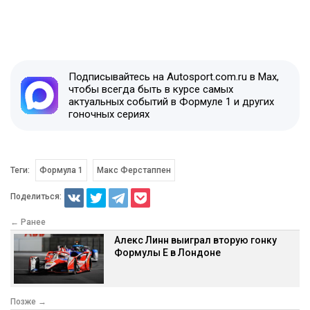
Подписывайтесь на Autosport.com.ru в Max,
чтобы всегда быть в курсе самых
актуальных событий в Формуле 1 и других
гоночных сериях
Теги:
Формула 1
Макс Ферстаппен
Поделиться:
← Ранее
Алекс Линн выиграл вторую гонку
Формулы Е в Лондоне
Позже →