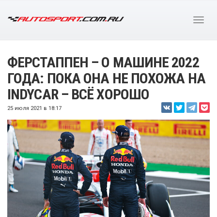
ФЕРСТАППЕН – О МАШИНЕ 2022
ГОДА: ПОКА ОНА НЕ ПОХОЖА НА
INDYCAR – ВСЁ ХОРОШО
25 июля 2021 в 18:17