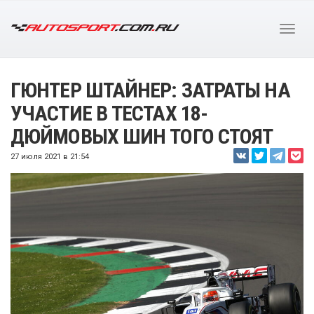
ГЮНТЕР ШТАЙНЕР: ЗАТРАТЫ НА
УЧАСТИЕ В ТЕСТАХ 18-
ДЮЙМОВЫХ ШИН ТОГО СТОЯТ
27 июля 2021 в 21:54