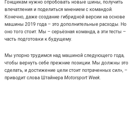
Гонщикам нужно опробовать новые шины, получить
впечатления и поделиться мнением с командой.
Конечно, даже создание гибридной версии на основе
машины 2019 года – это дополнительные расходы. Но
оно того стоит. Мы – серьёзная команда, а эти тесты –
часть подготовки к будущему.
Мы упорно трудимся над машиной следующего года,
чтобы вернуть себе прежние позиции. Мы должны это
сделать, и достижение цели стоит потраченных сил», –
приводит слова Штайнера
Motorsport Week.