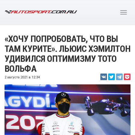
«ХОЧУ ПОПРОБОВАТЬ, ЧТО ВЫ
ТАМ КУРИТЕ». ЛЬЮИС ХЭМИЛТОН
УДИВИЛСЯ ОПТИМИЗМУ ТОТО
ВОЛЬФА
2 августа 2021 в 12:34