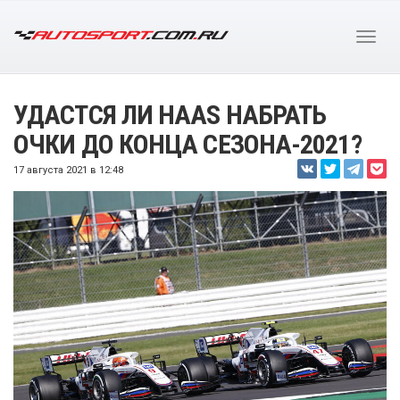
УДАСТСЯ ЛИ HAAS НАБРАТЬ
ОЧКИ ДО КОНЦА СЕЗОНА-2021?
17 августа 2021 в 12:48