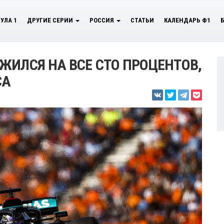
УЛА 1
ДРУГИЕ СЕРИИ
РОССИЯ
СТАТЬИ
КАЛЕНДАРЬ Ф1
ЖИЛСЯ НА ВСЕ СТО ПРОЦЕНТОВ,
СА