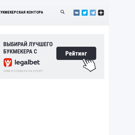
БУКМЕКЕРСКАЯ КОНТОРА