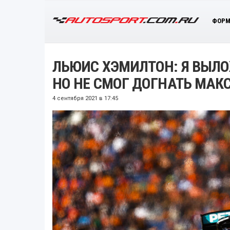
ФОРМ
ЛЬЮИС ХЭМИЛТОН: Я ВЫЛО
НО НЕ СМОГ ДОГНАТЬ МАК
4 сентября 2021 в 17:45