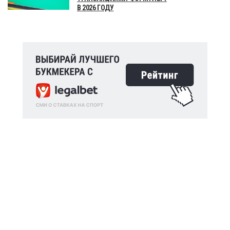
В 2026 ГОДУ