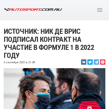
ИСТОЧНИК: НИК ДЕ ВРИС
ПОДПИСАЛ КОНТРАКТ НА
УЧАСТИЕ В ФОРМУЛЕ 1 В 2022
ГОДУ
6 сентября 2021 в 21:38