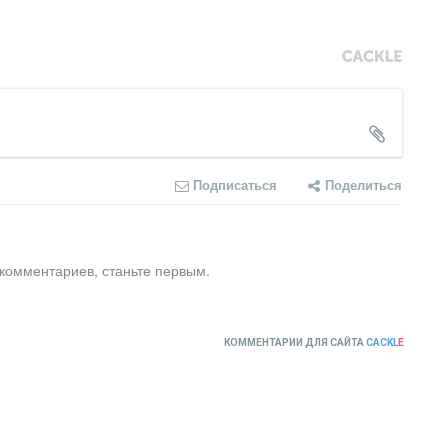
Подписаться
Поделиться
 комментариев, станьте первым.
КОММЕНТАРИИ ДЛЯ САЙТА
CACKL
E