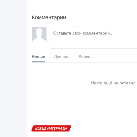
Комментарии
Новые
Лучшие
Ранее
Никто ещё не оставил
НОВЫЕ МАТЕРИАЛЫ