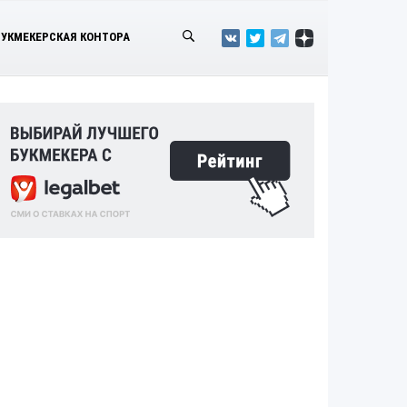
БУКМЕКЕРСКАЯ КОНТОРА