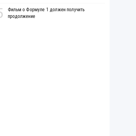
5
Фильм о Формуле 1 должен получить
продолжение