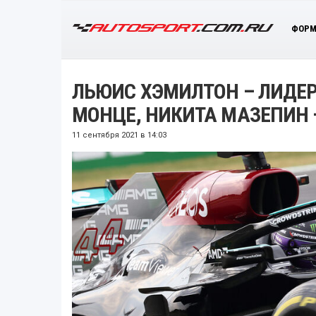
ФОРМ
ЛЬЮИС ХЭМИЛТОН – ЛИДЕ
МОНЦЕ, НИКИТА МАЗЕПИН –
11 сентября 2021 в 14:03