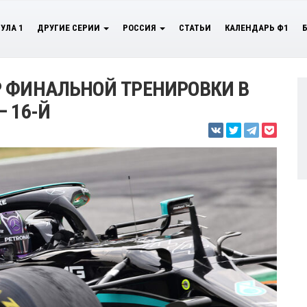
УЛА 1
ДРУГИЕ СЕРИИ
РОССИЯ
СТАТЬИ
КАЛЕНДАРЬ Ф1
Р ФИНАЛЬНОЙ ТРЕНИРОВКИ В
 16-Й