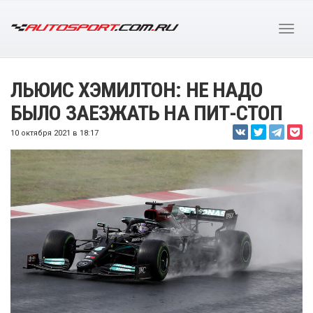
ЛЬЮИС ХЭМИЛТОН: НЕ НАДО
БЫЛО ЗАЕЗЖАТЬ НА ПИТ-СТОП
10 октября 2021 в 18:17