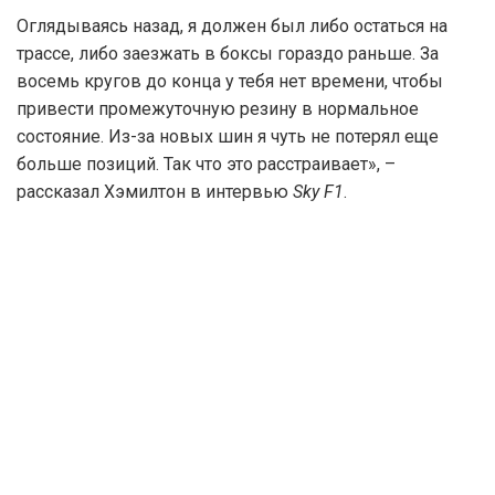
Оглядываясь назад, я должен был либо остаться на
трассе, либо заезжать в боксы гораздо раньше. За
восемь кругов до конца у тебя нет времени, чтобы
привести промежуточную резину в нормальное
состояние. Из-за новых шин я чуть не потерял еще
больше позиций. Так что это расстраивает», –
рассказал Хэмилтон в интервью
Sky F1
.