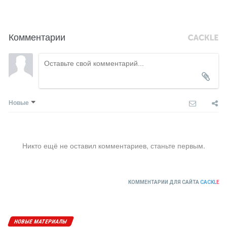
Комментарии
Новые
Никто ещё не оставил комментариев, станьте первым.
КОММЕНТАРИИ ДЛЯ САЙТА
CACKL
E
НОВЫЕ МАТЕРИАЛЫ