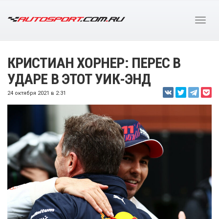
КРИСТИАН ХОРНЕР: ПЕРЕС В
УДАРЕ В ЭТОТ УИК-ЭНД
24 октября 2021 в 2:31