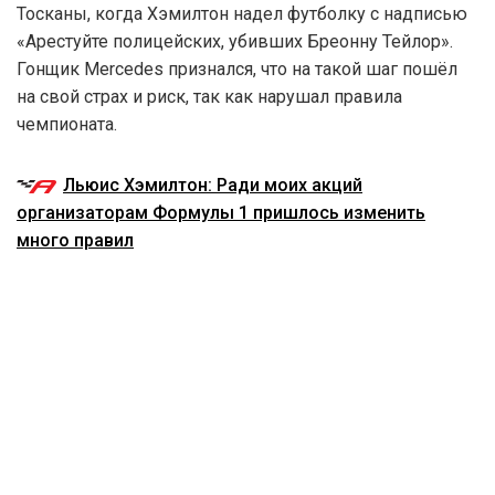
Тосканы, когда Хэмилтон надел футболку с надписью
«Арестуйте полицейских, убивших Бреонну Тейлор».
Гонщик Mercedes признался, что на такой шаг пошёл
на свой страх и риск, так как нарушал правила
чемпионата.
Льюис Хэмилтон: Ради моих акций
организаторам Формулы 1 пришлось изменить
много правил