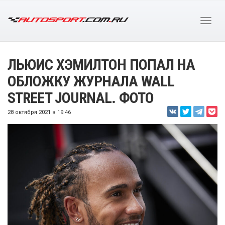
ЛЬЮИС ХЭМИЛТОН ПОПАЛ НА
ОБЛОЖКУ ЖУРНАЛА WALL
STREET JOURNAL. ФОТО
28 октября 2021 в 19:46