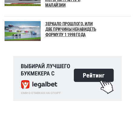
МАЛАЙЗИИ
ЗЕРКАЛО ПРОШЛОГО, ИЛИ
ДВЕ ПРИЧИНЫ НЕНАВИДЕТЬ
ФОРМУЛУ 1 1998 ГОДА