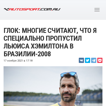
ГЛОК: МНОГИЕ СЧИТАЮТ, ЧТО Я
СПЕЦИАЛЬНО ПРОПУСТИЛ
ЛЬЮИСА ХЭМИЛТОНА В
БРАЗИЛИИ-2008
17 ноября 2021 в 17:18