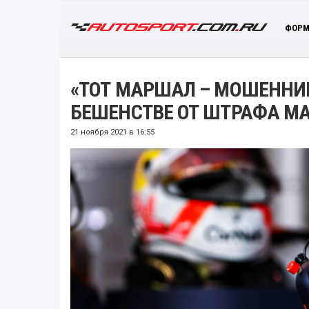
ФОРМ
«ТОТ МАРШАЛ – МОШЕННИК
БЕШЕНСТВЕ ОТ ШТРАФА М
21 ноября 2021 в 16:55