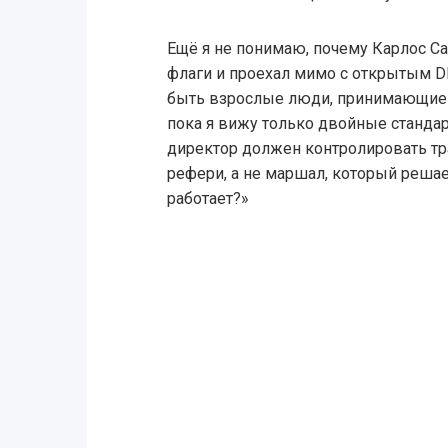
Ещё я не понимаю, почему Карлос Са
флаги и проехал мимо с открытым D
быть взрослые люди, принимающие 
пока я вижу только двойные стандарт
директор должен контролировать тра
рефери, а не маршал, который решае
работает?»