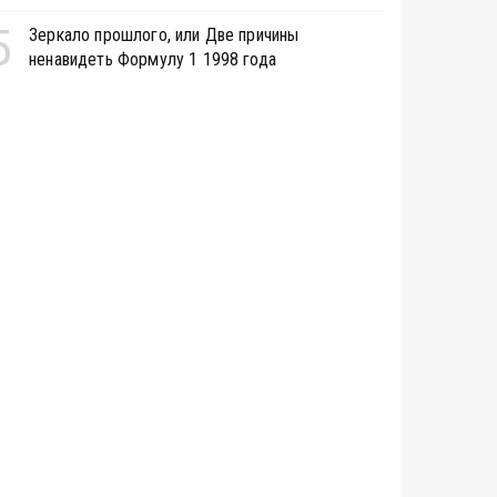
5
Зеркало прошлого, или Две причины
ненавидеть Формулу 1 1998 года