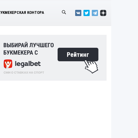
БУКМЕКЕРСКАЯ КОНТОРА