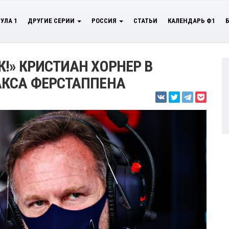
УЛА 1
ДРУГИЕ СЕРИИ
РОССИЯ
СТАТЬИ
КАЛЕНДАРЬ Ф1
!» КРИСТИАН ХОРНЕР В
АКСА ФЕРСТАППЕНА