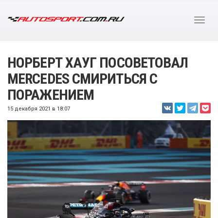
НОРБЕРТ ХАУГ ПОСОВЕТОВАЛ
MERCEDES СМИРИТЬСЯ С
ПОРАЖЕНИЕМ
15 декабря 2021 в 18:07