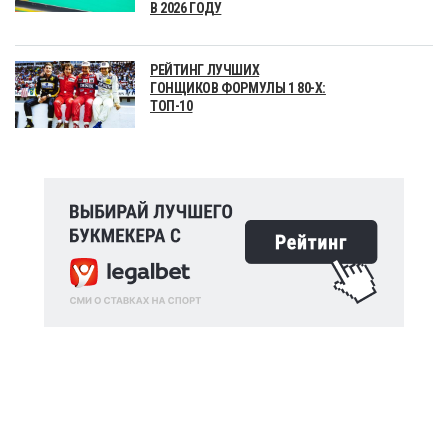
В 2026 ГОДУ
РЕЙТИНГ ЛУЧШИХ
ГОНЩИКОВ ФОРМУЛЫ 1 80-Х:
ТОП-10