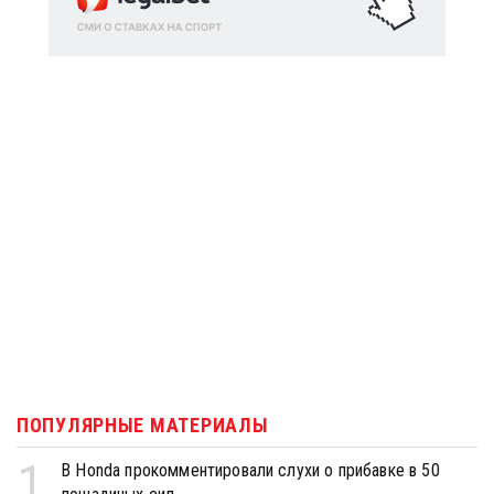
ПОПУЛЯРНЫЕ МАТЕРИАЛЫ
1
В Honda прокомментировали слухи о прибавке в 50