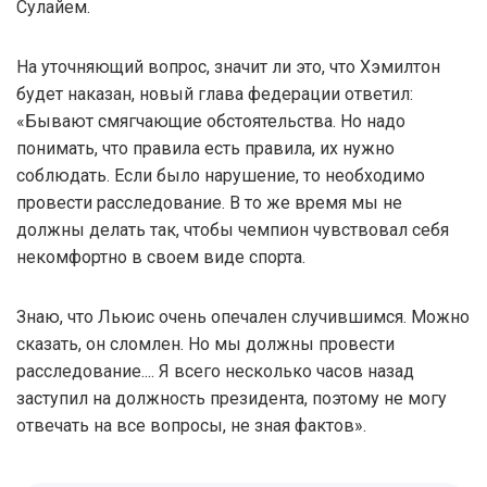
Сулайем.
На уточняющий вопрос, значит ли это, что Хэмилтон
будет наказан, новый глава федерации ответил:
«Бывают смягчающие обстоятельства. Но надо
понимать, что правила есть правила, их нужно
соблюдать. Если было нарушение, то необходимо
провести расследование. В то же время мы не
должны делать так, чтобы чемпион чувствовал себя
некомфортно в своем виде спорта.
Знаю, что Льюис очень опечален случившимся. Можно
сказать, он сломлен. Но мы должны провести
расследование.... Я всего несколько часов назад
заступил на должность президента, поэтому не могу
отвечать на все вопросы, не зная фактов».