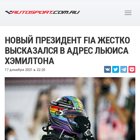
НОВЫЙ ПРЕЗИДЕНТ FIA ЖЕСТКО
ВЫСКАЗАЛСЯ В АДРЕС ЛЬЮИСА
ХЭМИЛТОНА
17 декабря 2021 в 22:20