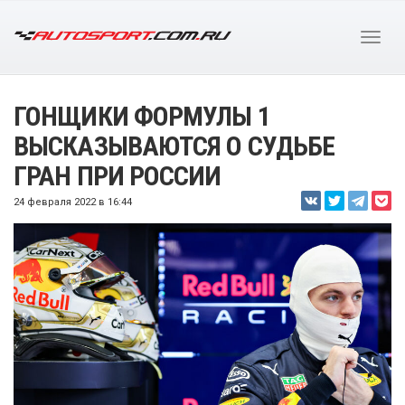
ГОНЩИКИ ФОРМУЛЫ 1
ВЫСКАЗЫВАЮТСЯ О СУДЬБЕ
ГРАН ПРИ РОССИИ
24 февраля 2022 в 16:44