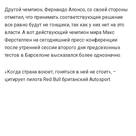
Другой чемпион, Фернандо Алонсо, со своей стороны
отметил, что принимать соответствующее решение
все равно будут не гонщики, так как у них нет на это
власти. А вот действующий чемпион мира Макс
Ферстаппен на сегодняшней пресс-конференции
после утренней сессии второго дня предсезонных
тестов в Барселоне высказался более однозначно.
«Когда страна воюет, гоняться в ней не стоит», –
цитирует пилота Red Bull британский Autosport.