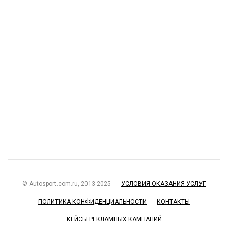
© Autosport.com.ru, 2013-2025
УСЛОВИЯ ОКАЗАНИЯ УСЛУГ
ПОЛИТИКА КОНФИДЕНЦИАЛЬНОСТИ
КОНТАКТЫ
КЕЙСЫ РЕКЛАМНЫХ КАМПАНИЙ