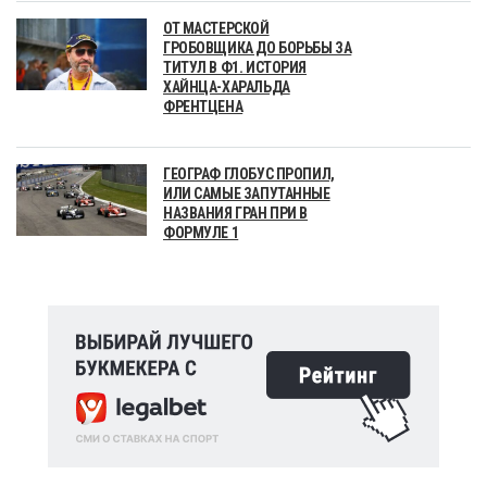
ОТ МАСТЕРСКОЙ
ГРОБОВЩИКА ДО БОРЬБЫ ЗА
ТИТУЛ В Ф1. ИСТОРИЯ
ХАЙНЦА-ХАРАЛЬДА
ФРЕНТЦЕНА
ГЕОГРАФ ГЛОБУС ПРОПИЛ,
ИЛИ САМЫЕ ЗАПУТАННЫЕ
НАЗВАНИЯ ГРАН ПРИ В
ФОРМУЛЕ 1