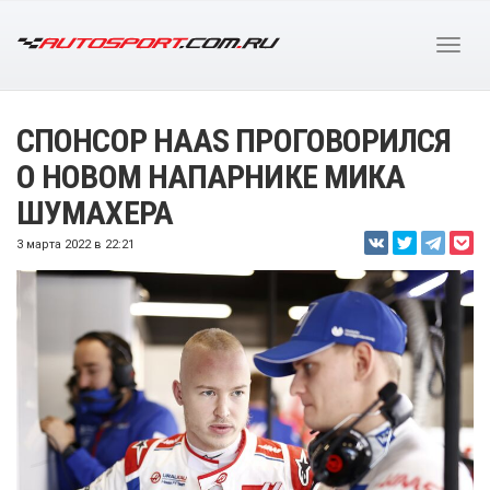
СПОНСОР HAAS ПРОГОВОРИЛСЯ
О НОВОМ НАПАРНИКЕ МИКА
ШУМАХЕРА
3 марта 2022 в 22:21