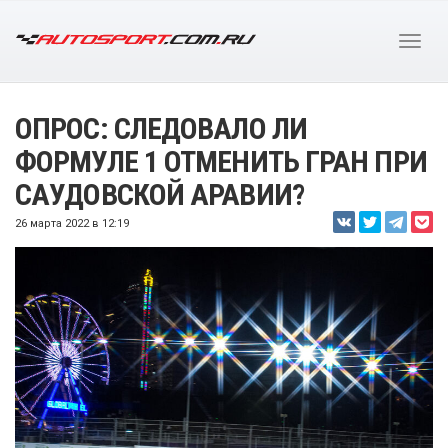
ОПРОС: СЛЕДОВАЛО ЛИ
ФОРМУЛЕ 1 ОТМЕНИТЬ ГРАН ПРИ
САУДОВСКОЙ АРАВИИ?
26 марта 2022 в 12:19